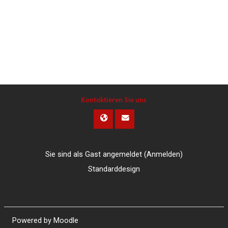
Kontaktieren Sie uns
Sie sind als Gast angemeldet (
Anmelden
)
Standarddesign
Powered by
Moodle