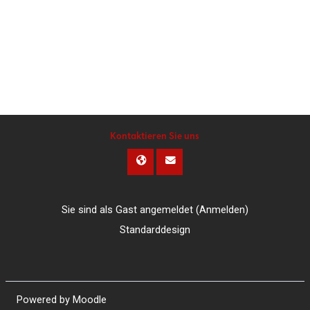
Kontaktieren Sie uns
Sie sind als Gast angemeldet (
Anmelden
)
Standarddesign
Powered by
Moodle